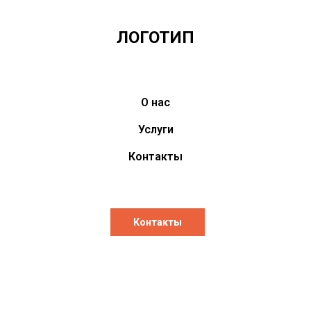
ЛОГОТИП
О нас
Услуги
Контакты
Контакты