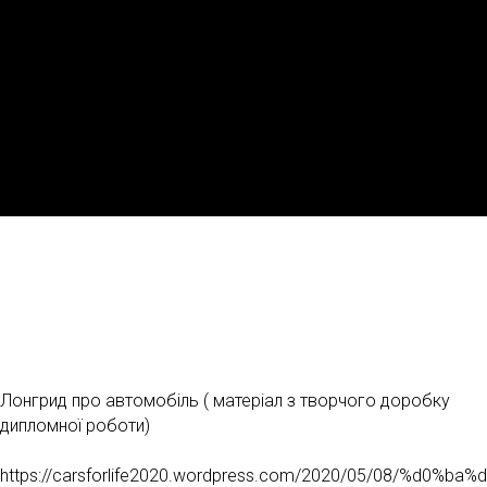
Лонгрид про автомобіль ( матеріал з творчого доробку
дипломної роботи)
https://carsforlife2020.wordpress.com/2020/05/08/%d